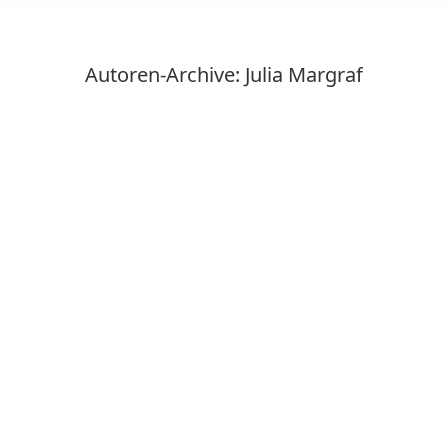
Autoren-Archive:
Julia Margraf