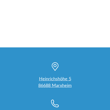
Heinrichshöhe 5
86688 Marxheim