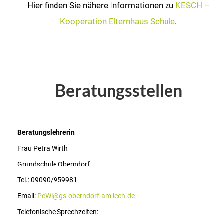
Hier finden Sie nähere Informationen zu
KESCH –
Kooperation Elternhaus Schule
.
Beratungsstellen
Beratungslehrerin
Frau Petra Wirth
Grundschule Oberndorf
Tel.: 09090/959981
Email:
PeWi@gs-oberndorf-am-lech.de
Telefonische Sprechzeiten: