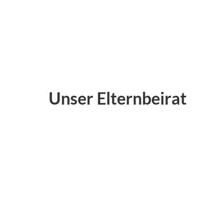
Unser Elternbeirat