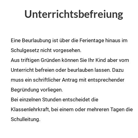
Unterrichtsbefreiung
Eine Beurlaubung ist über die Ferientage hinaus im
Schulgesetz nicht vorgesehen.
Aus triftigen Gründen können Sie Ihr Kind aber vom
Unterricht befreien oder beurlauben lassen. Dazu
muss ein schriftlicher Antrag mit entsprechender
Begründung vorliegen.
Bei einzelnen Stunden entscheidet die
Klassenlehrkraft, bei einem oder mehreren Tagen die
Schulleitung.