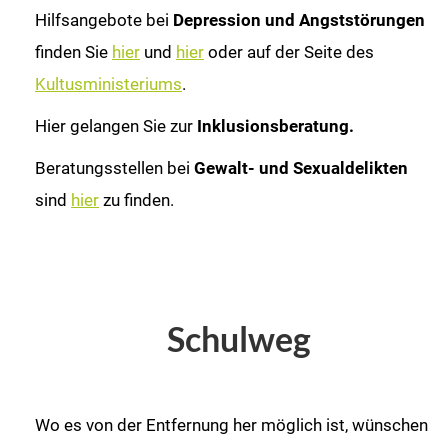
Hilfsangebote bei
Depression und Angststörungen
finden Sie
hier
und
hier
oder auf der Seite des
Kultusministeriums
.
Hier gelangen Sie zur
Inklusionsberatung.
Beratungsstellen bei
Gewalt- und Sexualdelikten
sind
hier
zu finden.
Schulweg
Wo es von der Entfernung her möglich ist, wünschen