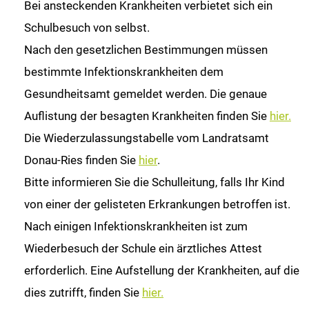
Bei ansteckenden Krankheiten verbietet sich ein
Schulbesuch von selbst.
Nach den gesetzlichen Bestimmungen müssen
bestimmte Infektionskrankheiten dem
Gesundheitsamt gemeldet werden. Die genaue
Auflistung der besagten Krankheiten finden Sie
hier.
Die Wiederzulassungstabelle vom Landratsamt
Donau-Ries finden Sie
hier
.
Bitte informieren Sie die Schulleitung, falls Ihr Kind
von einer der gelisteten Erkrankungen betroffen ist.
Nach einigen Infektionskrankheiten ist zum
Wiederbesuch der Schule ein ärztliches Attest
erforderlich. Eine Aufstellung der Krankheiten, auf die
dies zutrifft, finden Sie
hier.