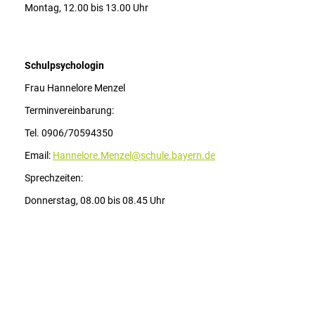
Montag, 12.00 bis 13.00 Uhr
Schulpsychologin
Frau Hannelore Menzel
Terminvereinbarung:
Tel. 0906/70594350
Email:
Hannelore.Menzel@schule.bayern.de
Sprechzeiten:
Donnerstag, 08.00 bis 08.45 Uhr