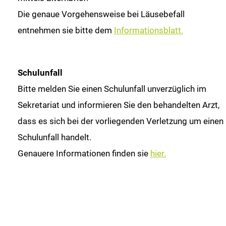
Die genaue Vorgehensweise bei Läusebefall
entnehmen sie bitte dem
Informationsblatt.
Schulunfall
Bitte melden Sie einen Schulunfall unverzüglich im
Sekretariat und informieren Sie den behandelten Arzt,
dass es sich bei der vorliegenden Verletzung um einen
Schulunfall handelt.
Genauere Informationen finden sie
hier.