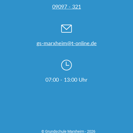
09097 - 321
gs-marxheim@t-online.de
07:00 - 13:00 Uhr
© Grundschule Marxheim - 2026