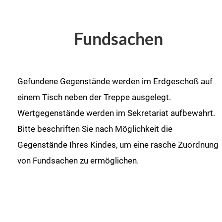
Fundsachen
Gefundene Gegenstände werden im Erdgeschoß auf
einem Tisch neben der Treppe ausgelegt.
Wertgegenstände werden im Sekretariat aufbewahrt.
Bitte beschriften Sie nach Möglichkeit die
Gegenstände Ihres Kindes, um eine rasche Zuordnung
von Fundsachen zu ermöglichen.