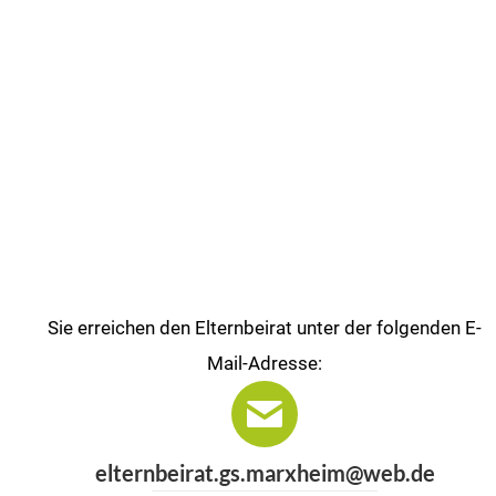
Sie erreichen den Elternbeirat unter der folgenden E-
Mail-Adresse:
elternbeirat.gs.marxheim@web.de