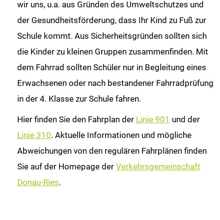
wir uns, u.a. aus Gründen des Umweltschutzes und
der Gesundheitsförderung, dass Ihr Kind zu Fuß zur
Schule kommt. Aus Sicherheitsgründen sollten sich
die Kinder zu kleinen Gruppen zusammenfinden. Mit
dem Fahrrad sollten Schüler nur in Begleitung eines
Erwachsenen oder nach bestandener Fahrradprüfung
in der 4. Klasse zur Schule fahren.
Hier finden Sie den Fahrplan der
Linie 901
und der
Linie 310
. Aktuelle Informationen und mögliche
Abweichungen von den regulären Fahrplänen finden
Sie auf der Homepage der
Verkehrsgemeinschaft
Donau-Ries
.