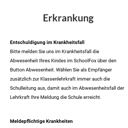
Erkrankung
Entschuldigung im Krankheitsfall
Bitte melden Sie uns im Krankheitsfall die
Abwesenheit Ihres Kindes im SchoolFox über den
Button Abwesenheit. Wählen Sie als Empfänger
zusätzlich zur Klassenlehrkraft immer auch die
Schulleitung aus, damit auch im Abwesenheitsfall der
Lehrkraft Ihre Meldung die Schule erreicht.
Meldepflichtige Krankheiten