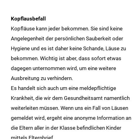
Kopflausbefall
Kopfläuse kann jeder bekommen. Sie sind keine
Angelegenheit der persönlichen Sauberkeit oder
Hygiene und es ist daher keine Schande, Läuse zu
bekommen. Wichtig ist aber, dass sofort etwas
dagegen unternommen wird, um eine weitere
Ausbreitung zu verhindern.
Es handelt sich auch um eine meldepflichtige
Krankheit, die wir dem Gesundheitsamt namentlich
weiterleiten müssen. Wenn uns ein Fall von Läusen
gemeldet wird, ergeht eine anonyme Information an
die Eltern aller in der Klasse befindlichen Kinder
mittels Elternbrief.