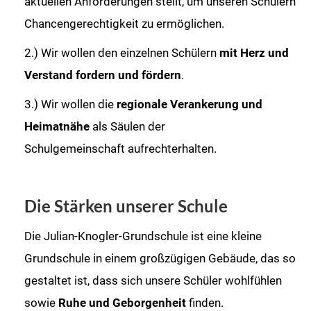
aktuellen Anforderungen stellt, um unseren Schülern
Chancengerechtigkeit zu ermöglichen.
2.) Wir wollen den einzelnen Schülern
mit Herz und
Verstand fordern und fördern
.
3.) Wir wollen die
regionale Verankerung und
Heimatnähe
als Säulen der
Schulgemeinschaft aufrechterhalten.
Die Stärken unserer Schule
Die Julian-Knogler-Grundschule ist eine kleine
Grundschule in einem großzügigen Gebäude, das so
gestaltet ist, dass sich unsere Schüler wohlfühlen
sowie
Ruhe und Geborgenheit
finden.