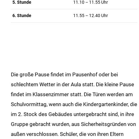
5. Stunde
11.10 – 11.55 Uhr
6. Stunde
11.55 – 12.40 Uhr
Die große Pause findet im Pausenhof oder bei
schlechtem Wetter in der Aula statt. Die kleine Pause
findet im Klassenzimmer statt. Die Türen werden am
Schulvormittag, wenn auch die Kindergartenkinder, die
im 2. Stock des Gebäudes untergebracht sind, in ihre
Gruppe gebracht wurden, aus Sicherheitsgründen von
außen verschlossen. Schüler, die von ihren Eltern