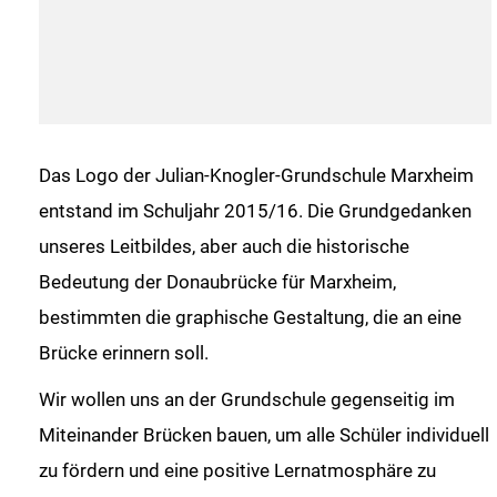
Das Logo der Julian-Knogler-Grundschule Marxheim
entstand im Schuljahr 2015/16. Die Grundgedanken
unseres Leitbildes, aber auch die historische
Bedeutung der Donaubrücke für Marxheim,
bestimmten die graphische Gestaltung, die an eine
Brücke erinnern soll.
Wir wollen uns an der Grundschule gegenseitig im
Miteinander Brücken bauen, um alle Schüler individuell
zu fördern und eine positive Lernatmosphäre zu