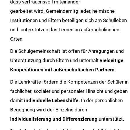
dass vertrauensvoll miteinander
gearbeitet wird. Gemeindemitglieder, heimische
Institutionen und Eltern beteiligen sich am Schulleben
und unterstützen das Lernen an außerschulischen
Orten.
Die Schulgemeinschaft ist offen für Anregungen und
Unterstützung durch Eltern und unterhält
vielseitige
Kooperationen mit außerschulischen Partnern
.
Die Lehrkräfte fördern die Kompetenzen der Schüler in
fachlicher, sozialer und personaler Hinsicht und geben
damit
individuelle Lebenshilfe.
In der persönlichen
Begegnung wird der Einzelne durch
Individualisierung und Differenzierung
unterstützt
.