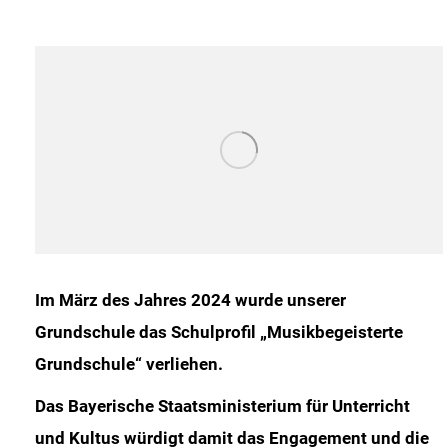
Im März des Jahres 2024 wurde unserer
Grundschule das Schulprofil „Musikbegeisterte
Grundschule“ verliehen.
Das Bayerische Staatsministerium für Unterricht
und Kultus würdigt damit das Engagement und die