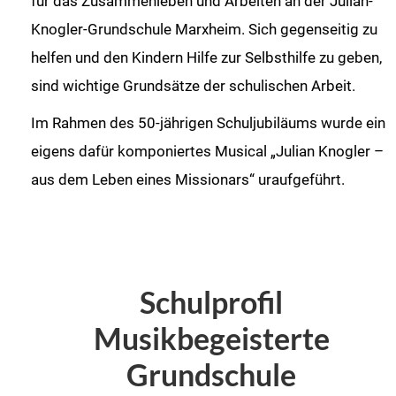
für das Zusammenleben und Arbeiten an der Julian-
Knogler-Grundschule Marxheim. Sich gegenseitig zu
helfen und den Kindern Hilfe zur Selbsthilfe zu geben,
sind wichtige Grundsätze der schulischen Arbeit.
Im Rahmen des 50-jährigen Schuljubiläums wurde ein
eigens dafür komponiertes Musical „Julian Knogler –
aus dem Leben eines Missionars“ uraufgeführt.
Schulprofil
Musikbegeisterte
Grundschule