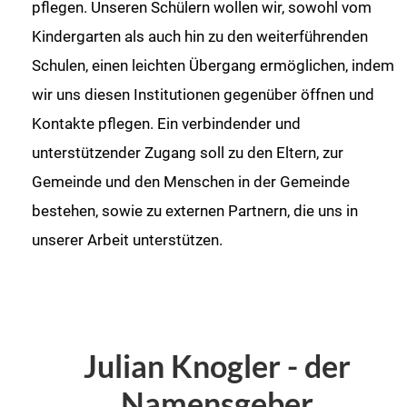
pflegen. Unseren Schülern wollen wir, sowohl vom
Kindergarten als auch hin zu den weiterführenden
Schulen, einen leichten Übergang ermöglichen, indem
wir uns diesen Institutionen gegenüber öffnen und
Kontakte pflegen. Ein verbindender und
unterstützender Zugang soll zu den Eltern, zur
Gemeinde und den Menschen in der Gemeinde
bestehen, sowie zu externen Partnern, die uns in
unserer Arbeit unterstützen.
Julian Knogler - der
Namensgeber