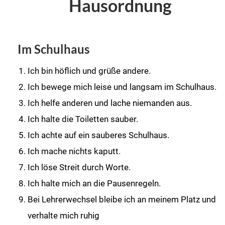
Hausordnung
Im Schulhaus
Ich bin höflich und grüße andere.
Ich bewege mich leise und langsam im Schulhaus.
Ich helfe anderen und lache niemanden aus.
Ich halte die Toiletten sauber.
Ich achte auf ein sauberes Schulhaus.
Ich mache nichts kaputt.
Ich löse Streit durch Worte.
Ich halte mich an die Pausenregeln.
Bei Lehrerwechsel bleibe ich an meinem Platz und
verhalte mich ruhig