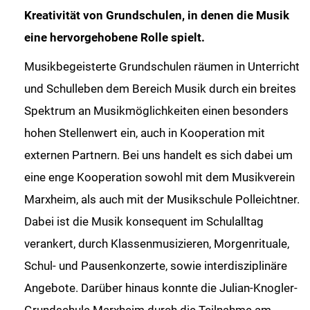
Kreativität von Grundschulen, in denen die Musik
eine hervorgehobene Rolle spielt.
Musikbegeisterte Grundschulen räumen in Unterricht
und Schulleben dem Bereich Musik durch ein breites
Spektrum an Musikmöglichkeiten einen besonders
hohen Stellenwert ein, auch in Kooperation mit
externen Partnern. Bei uns handelt es sich dabei um
eine enge Kooperation sowohl mit dem Musikverein
Marxheim, als auch mit der Musikschule Polleichtner.
Dabei ist die Musik konsequent im Schulalltag
verankert, durch Klassenmusizieren, Morgenrituale,
Schul- und Pausenkonzerte, sowie interdisziplinäre
Angebote. Darüber hinaus konnte die Julian-Knogler-
Grundschule Marxheim durch die Teilnahme am