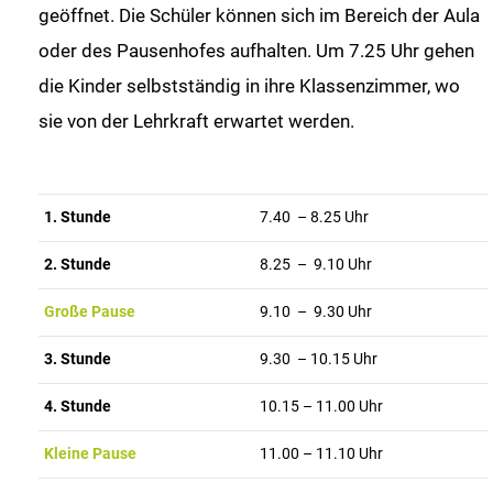
geöffnet. Die Schüler können sich im Bereich der Aula
oder des Pausenhofes aufhalten. Um 7.25 Uhr gehen
die Kinder selbstständig in ihre Klassenzimmer, wo
sie von der Lehrkraft erwartet werden.
1. Stunde
7.40 – 8.25 Uhr
2. Stunde
8.25 – 9.10 Uhr
Große Pause
9.10 – 9.30 Uhr
3. Stunde
9.30 – 10.15 Uhr
4. Stunde
10.15 – 11.00 Uhr
Kleine Pause
11.00 – 11.10 Uhr