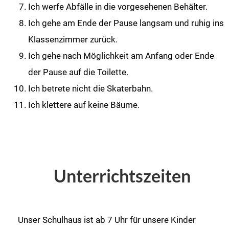
Ich werfe Abfälle in die vorgesehenen Behälter.
Ich gehe am Ende der Pause langsam und ruhig ins
Klassenzimmer zurück.
Ich gehe nach Möglichkeit am Anfang oder Ende
der Pause auf die Toilette.
Ich betrete nicht die Skaterbahn.
Ich klettere auf keine Bäume.
Unterrichtszeiten
Unser Schulhaus ist ab 7 Uhr für unsere Kinder