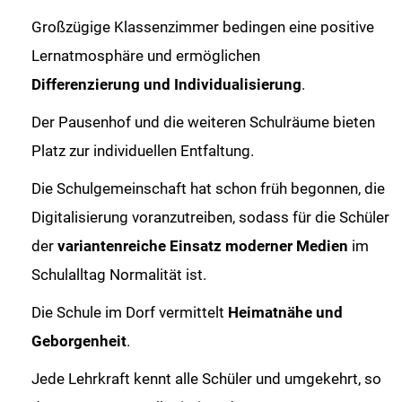
Großzügige Klassenzimmer bedingen eine positive
Lernatmosphäre und ermöglichen
Differenzierung und Individualisierung
.
Der Pausenhof und die weiteren Schulräume bieten
Platz zur individuellen Entfaltung.
Die Schulgemeinschaft hat schon früh begonnen, die
Digitalisierung voranzutreiben, sodass für die Schüler
der
variantenreiche
Einsatz moderner Medien
im
Schulalltag Normalität ist.
Die Schule im Dorf vermittelt
Heimatnähe und
Geborgenheit
.
Jede Lehrkraft kennt alle Schüler und umgekehrt, so