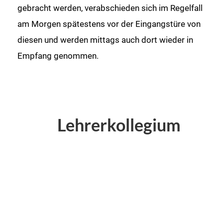
gebracht werden, verabschieden sich im Regelfall
am Morgen spätestens vor der Eingangstüre von
diesen und werden mittags auch dort wieder in
Empfang genommen.
Lehrerkollegium