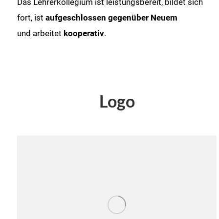
Das Lehrerkollegium ist leistungsbereit, bildet sich
fort, ist
aufgeschlossen gegenüber Neuem
und arbeitet
kooperativ
.
Logo