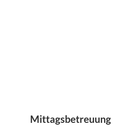
Mittagsbetreuung