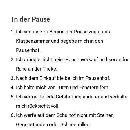
In der Pause
Ich verlasse zu Beginn der Pause zügig das
Klassenzimmer und begebe mich
in den
Pausenhof.
Ich drängle nicht beim Pausenverkauf und sorge für
Ruhe an der Theke.
Nach dem Einkauf bleibe ich im Pausenhof.
Ich halte mich von Türen und Fenstern fern.
Ich vermeide jede Gefährdung anderer und verhalte
mich rücksichtsvoll.
Ich werfe auf dem Schulhof nicht mit Steinen,
Gegenständen oder Schneebällen.