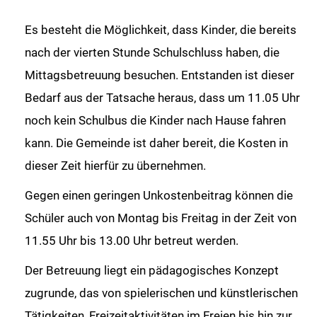
Es besteht die Möglichkeit, dass Kinder, die bereits
nach der vierten Stunde Schulschluss haben, die
Mittagsbetreuung besuchen. Entstanden ist dieser
Bedarf aus der Tatsache heraus, dass um 11.05 Uhr
noch kein Schulbus die Kinder nach Hause fahren
kann. Die Gemeinde ist daher bereit, die Kosten in
dieser Zeit hierfür zu übernehmen.
Gegen einen geringen Unkostenbeitrag können die
Schüler auch von Montag bis Freitag in der Zeit von
11.55 Uhr bis 13.00 Uhr betreut werden.
Der Betreuung liegt ein pädagogisches Konzept
zugrunde, das von spielerischen und künstlerischen
Tätigkeiten, Freizeitaktivitäten im Freien bis hin zur