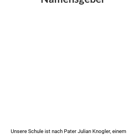
Unsere Schule ist nach Pater Julian Knogler, einem