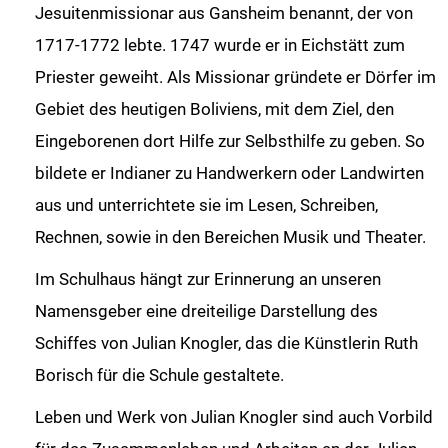
Jesuitenmissionar aus Gansheim benannt, der von
1717-1772 lebte. 1747 wurde er in Eichstätt zum
Priester geweiht. Als Missionar gründete er Dörfer im
Gebiet des heutigen Boliviens, mit dem Ziel, den
Eingeborenen dort Hilfe zur Selbsthilfe zu geben. So
bildete er Indianer zu Handwerkern oder Landwirten
aus und unterrichtete sie im Lesen, Schreiben,
Rechnen, sowie in den Bereichen Musik und Theater.
Im Schulhaus hängt zur Erinnerung an unseren
Namensgeber eine dreiteilige Darstellung des
Schiffes von Julian Knogler, das die Künstlerin Ruth
Borisch für die Schule gestaltete.
Leben und Werk von Julian Knogler sind auch Vorbild