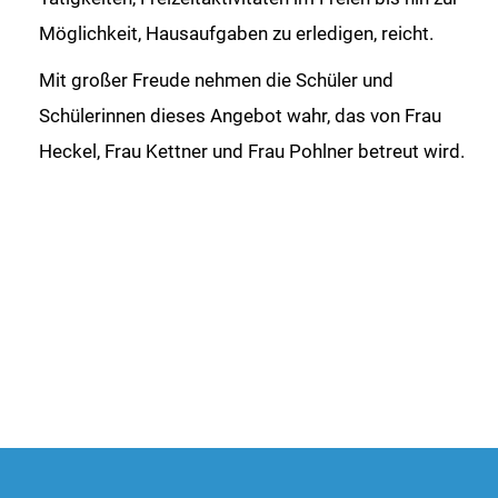
Möglichkeit, Hausaufgaben zu erledigen, reicht.
Mit großer Freude nehmen die Schüler und
Schülerinnen dieses Angebot wahr, das von Frau
Heckel, Frau Kettner und Frau Pohlner betreut wird.