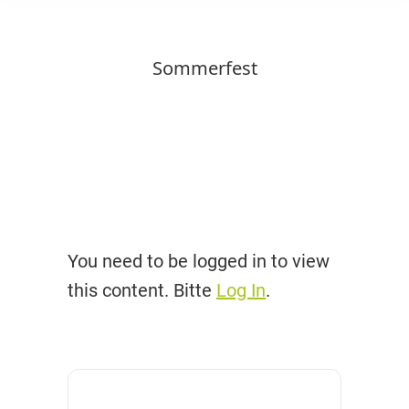
Sommerfest
You need to be logged in to view
this content. Bitte
Log In
.