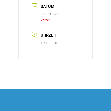
DATUM
28 Juni 2024
Vorbei!
UHRZEIT
15:00 - 18:00