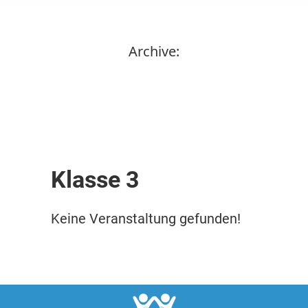
Archive:
Klasse 3
Keine Veranstaltung gefunden!