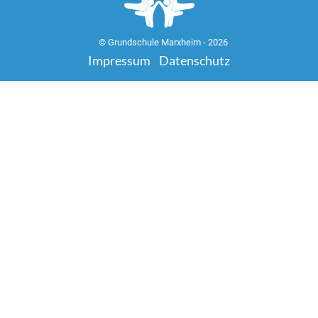
© Grundschule Marxheim - 2026
Impressum
Datenschutz