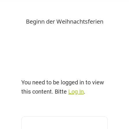
Beginn der Weihnachtsferien
You need to be logged in to view
this content. Bitte
Log In
.