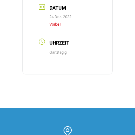
DATUM
24 Dez. 2022
Vorbei!
UHRZEIT
Ganztägig