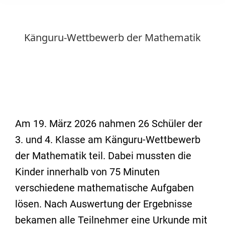
Känguru-Wettbewerb der Mathematik
Am 19. März 2026 nahmen 26 Schüler der
3. und 4. Klasse am Känguru-Wettbewerb
der Mathematik teil. Dabei mussten die
Kinder innerhalb von 75 Minuten
verschiedene mathematische Aufgaben
lösen. Nach Auswertung der Ergebnisse
bekamen alle Teilnehmer eine Urkunde mit