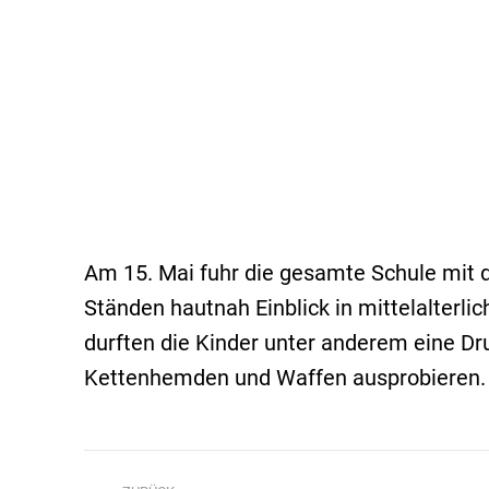
Am 15. Mai fuhr die gesamte Schule mit 
Ständen hautnah Einblick in mittelalterl
durften die Kinder unter anderem eine D
Kettenhemden und Waffen ausprobieren.
Kommentarnavigation