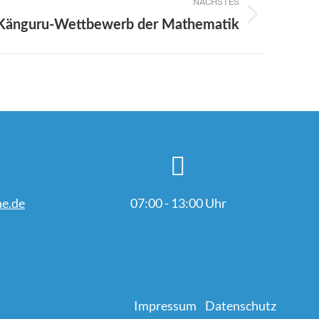
NÄCHSTES
Känguru-Wettbewerb der Mathematik
e.de
07:00 - 13:00 Uhr
Impressum
Datenschutz