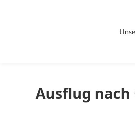
Unse
Ausflug nach 