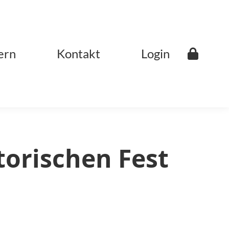
ern
Kontakt
Login
torischen Fest