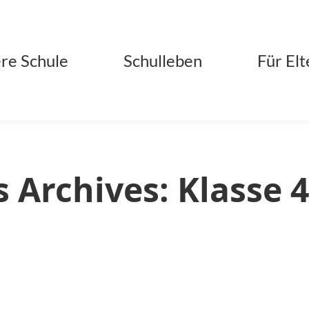
re Schule
Schulleben
Für Elt
 Archives:
Klasse 4