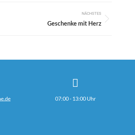
NÄCHSTES
Geschenke mit Herz
e.de
07:00 - 13:00 Uhr