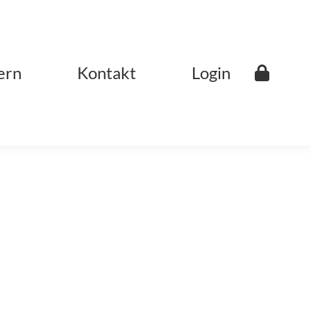
ern
Kontakt
Login