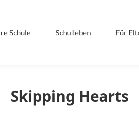
re Schule
Schulleben
Für Elt
Skipping Hearts