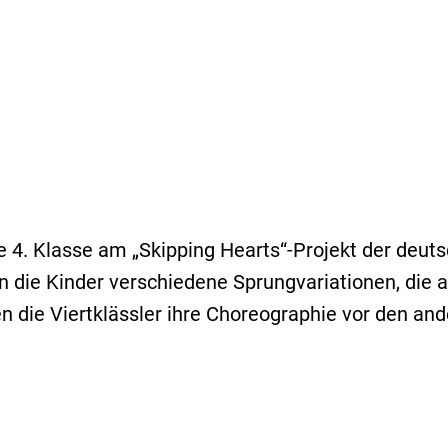
4. Klasse am „Skipping Hearts“-Projekt der deutsc
 die Kinder verschiedene Sprungvariationen, die a
n die Viertklässler ihre Choreographie vor den and