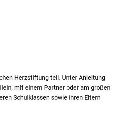
hen Herzstiftung teil. Unter Anleitung
llein, mit einem Partner oder am großen
eren Schulklassen sowie ihren Eltern