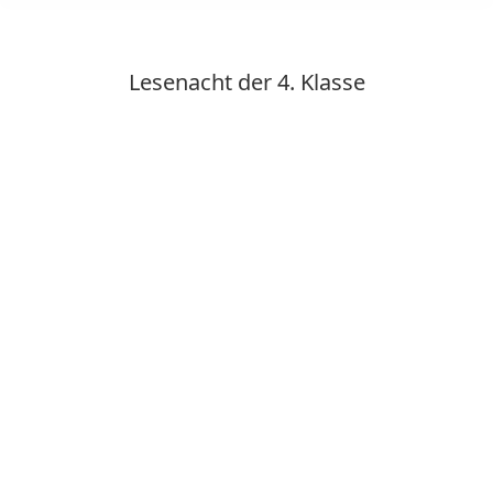
Lesenacht der 4. Klasse