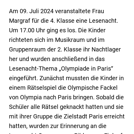
Am 09. Juli 2024 veranstaltete Frau
Margraf für die 4. Klasse eine Lesenacht.
Um 17.00 Uhr ging es los. Die Kinder
richteten sich im Musikraum und im
Gruppenraum der 2. Klasse ihr Nachtlager
her und wurden anschließend in das
Lesenacht-Thema „Olympiade in Paris“
eingeführt. Zunächst mussten die Kinder in
einem Rätselspiel die Olympische Fackel
von Olympia nach Paris bringen. Sobald die
Schüler alle Rätsel geknackt hatten und sie
mit ihrer Gruppe die Zielstadt Paris erreicht
hatten, wurden zur Erinnerung an die