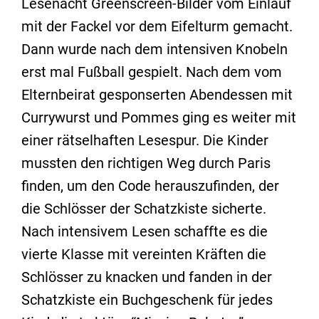
Lesenacht Greenscreen-Bilder vom Einlauf
mit der Fackel vor dem Eifelturm gemacht.
Dann wurde nach dem intensiven Knobeln
erst mal Fußball gespielt. Nach dem vom
Elternbeirat gesponserten Abendessen mit
Currywurst und Pommes ging es weiter mit
einer rätselhaften Lesespur. Die Kinder
mussten den richtigen Weg durch Paris
finden, um den Code herauszufinden, der
die Schlösser der Schatzkiste sicherte.
Nach intensivem Lesen schaffte es die
vierte Klasse mit vereinten Kräften die
Schlösser zu knacken und fanden in der
Schatzkiste ein Buchgeschenk für jedes