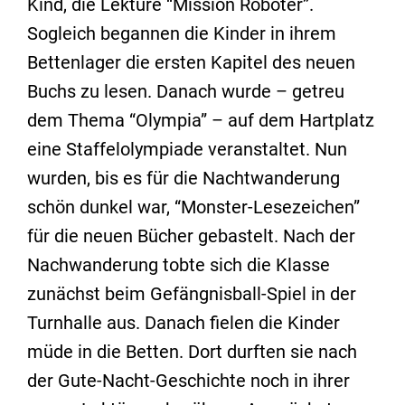
Kind, die Lektüre “Mission Roboter”.
Sogleich begannen die Kinder in ihrem
Bettenlager die ersten Kapitel des neuen
Buchs zu lesen. Danach wurde – getreu
dem Thema “Olympia” – auf dem Hartplatz
eine Staffelolympiade veranstaltet. Nun
wurden, bis es für die Nachtwanderung
schön dunkel war, “Monster-Lesezeichen”
für die neuen Bücher gebastelt. Nach der
Nachwanderung tobte sich die Klasse
zunächst beim Gefängnisball-Spiel in der
Turnhalle aus. Danach fielen die Kinder
müde in die Betten. Dort durften sie nach
der Gute-Nacht-Geschichte noch in ihrer