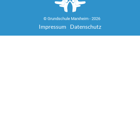
© Grundschule Marxheim - 2026
Impressum
Datenschutz