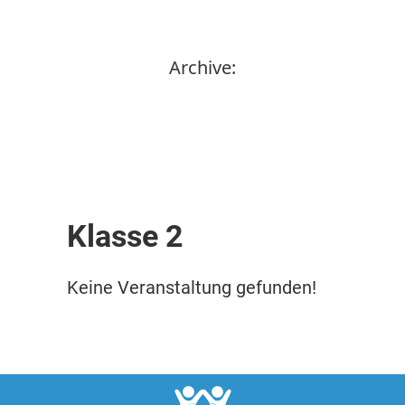
Archive:
Klasse 2
Keine Veranstaltung gefunden!