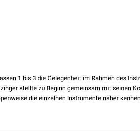
Klassen 1 bis 3 die Gelegenheit im Rahmen des Ins
zinger stellte zu Beginn gemeinsam mit seinen Ko
uppenweise die einzelnen Instrumente näher kennen