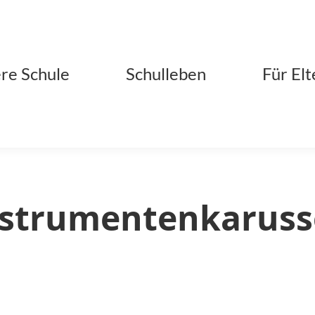
re Schule
Schulleben
Für Elt
strumentenkaruss