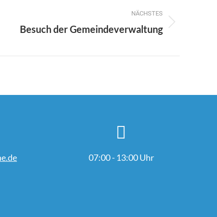
NÄCHSTES
Besuch der Gemeindeverwaltung
e.de
07:00 - 13:00 Uhr