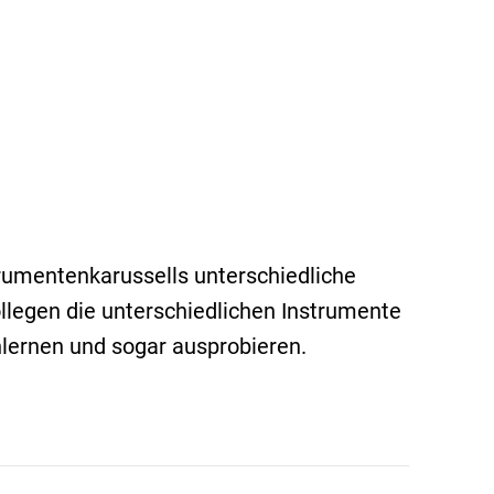
trumentenkarussells unterschiedliche
llegen die unterschiedlichen Instrumente
lernen und sogar ausprobieren.