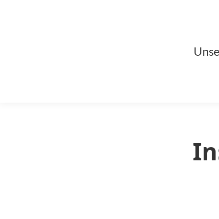
Unse
In