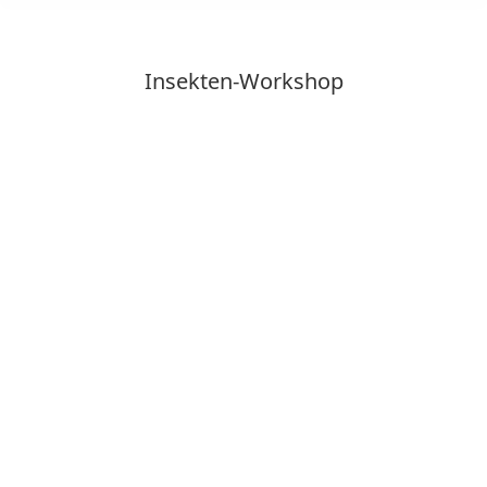
Insekten-Workshop