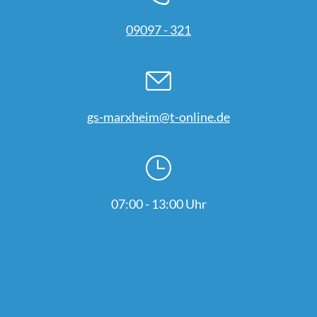
09097 - 321
gs-marxheim@t-online.de
07:00 - 13:00 Uhr