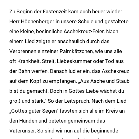
Zu Beginn der Fastenzeit kam auch heuer wieder
Herr Höchenberger in unsere Schule und gestaltete
eine kleine, besinnliche Aschekreuz-Feier. Nach
einem Lied zeigte er anschaulich durch das
Verbrennen einzelner Palmkätzchen, wie uns alle
oft Krankheit, Streit, Liebeskummer oder Tod aus
der Bahn werfen. Danach lud er ein, das Aschekreuz
auf dem Kopf zu empfangen. „Aus Asche und Staub
bist du gemacht. Doch in Gottes Liebe wächst du
groß und stark.“ So der Leitspruch. Nach dem Lied
„Gottes guter Segen“ fassten sich alle im Kreis an
den Händen und beteten gemeinsam das
Vaterunser. So sind wir nun auf die beginnende